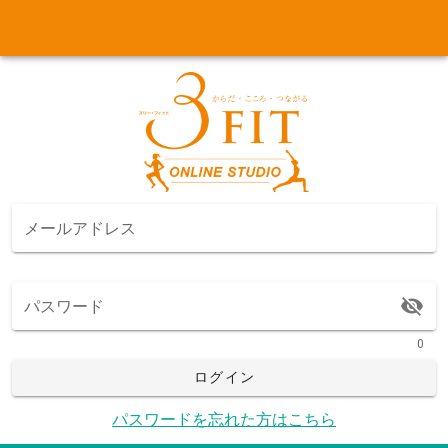
メールアドレス
パスワード
0
ログイン
パスワードを忘れた方はこちら