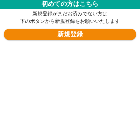
初めての方はこちら
新規登録がまだお済みでない方は
下のボタンから新規登録をお願いいたします
新規登録